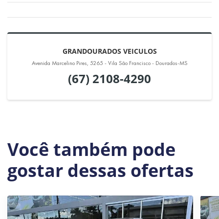
GRANDOURADOS VEICULOS
Avenida Marcelino Pires, 5265 - Vila São Francisco - Dourados-MS
(67) 2108-4290
Você também pode
gostar dessas ofertas