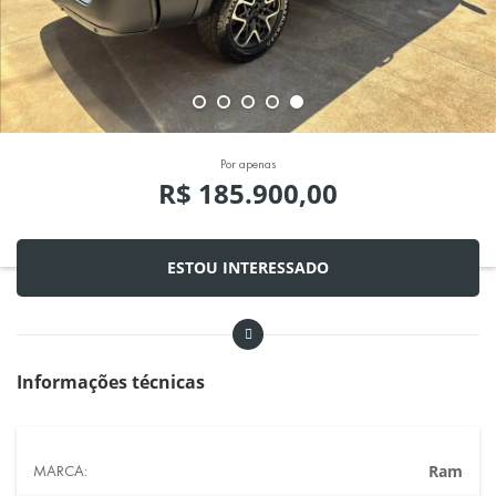
Por apenas
R$ 185.900,00
ESTOU INTERESSADO
Informações técnicas
MARCA:
Ram