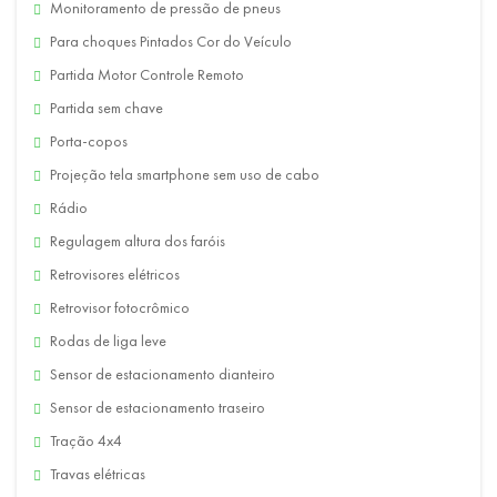
Monitoramento de pressão de pneus
Para choques Pintados Cor do Veículo
Partida Motor Controle Remoto
Partida sem chave
Porta-copos
Projeção tela smartphone sem uso de cabo
Rádio
Regulagem altura dos faróis
Retrovisores elétricos
Retrovisor fotocrômico
Rodas de liga leve
Sensor de estacionamento dianteiro
Sensor de estacionamento traseiro
Tração 4x4
Travas elétricas