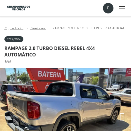
Página Inicial
Seminovos
RAMPAGE 2.0 TURBO DIESEL REBEL 4X4 AUTOMÁTICO
2024/2024
RAMPAGE 2.0 TURBO DIESEL REBEL 4X4
AUTOMÁTICO
RAM