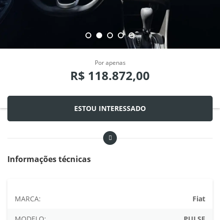
Por apenas
R$ 118.872,00
ESTOU INTERESSADO
Informações técnicas
MARCA:
Fiat
MODELO:
PULSE