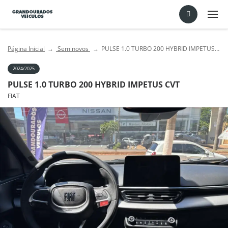
Página Inicial
Seminovos
PULSE 1.0 TURBO 200 HYBRID IMPETUS CVT
2024/2025
PULSE 1.0 TURBO 200 HYBRID IMPETUS CVT
FIAT