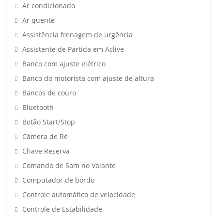
Ar condicionado
Ar quente
Assistência frenagem de urgência
Assistente de Partida em Aclive
Banco com ajuste elétrico
Banco do motorista com ajuste de altura
Bancos de couro
Bluetooth
Botão Start/Stop
Câmera de Ré
Chave Reserva
Comando de Som no Volante
Computador de bordo
Controle automático de velocidade
Controle de Estabilidade