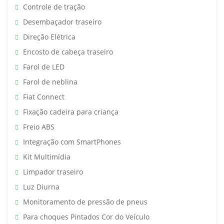
Controle de tração
Desembaçador traseiro
Direção Elétrica
Encosto de cabeça traseiro
Farol de LED
Farol de neblina
Fiat Connect
Fixação cadeira para criança
Freio ABS
Integração com SmartPhones
Kit Multimídia
Limpador traseiro
Luz Diurna
Monitoramento de pressão de pneus
Para choques Pintados Cor do Veículo