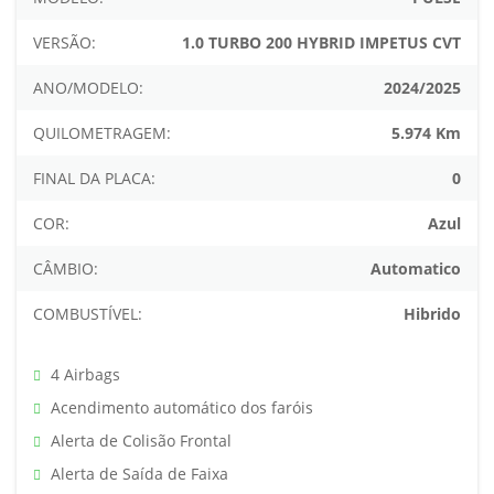
VERSÃO:
1.0 TURBO 200 HYBRID IMPETUS CVT
ANO/MODELO:
2024/2025
QUILOMETRAGEM:
5.974 Km
FINAL DA PLACA:
0
COR:
Azul
CÂMBIO:
Automatico
COMBUSTÍVEL:
Hibrido
4 Airbags
Acendimento automático dos faróis
Alerta de Colisão Frontal
Alerta de Saída de Faixa