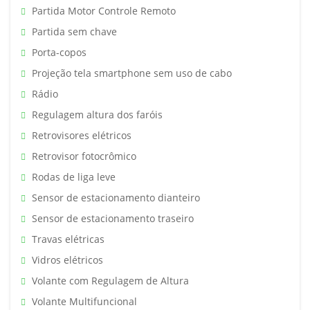
Partida Motor Controle Remoto
Partida sem chave
Porta-copos
Projeção tela smartphone sem uso de cabo
Rádio
Regulagem altura dos faróis
Retrovisores elétricos
Retrovisor fotocrômico
Rodas de liga leve
Sensor de estacionamento dianteiro
Sensor de estacionamento traseiro
Travas elétricas
Vidros elétricos
Volante com Regulagem de Altura
Volante Multifuncional