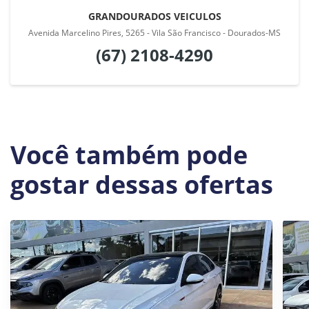
GRANDOURADOS VEICULOS
Avenida Marcelino Pires, 5265 - Vila São Francisco - Dourados-MS
(67) 2108-4290
Você também pode
gostar dessas ofertas